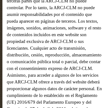
terceras partes que la ARCJ-CLM no puede
controlar. Por lo tanto, la ARCJ-CLM no puede
asumir responsabilidades por el contenido que
pueda aparecer en páginas de terceros. Los textos,
imágenes, sonidos, animaciones, software y el resto
de contenidos incluidos en este website son
propiedad exclusiva de ARCJ-CLM o sus
licenciantes. Cualquier acto de transmisión,
distribución, cesión, reproducción, almacenamiento
o comunicación pública total o parcial, debe contar
con el consentimiento expreso de ARCJ-CLM.
Asimismo, para acceder a algunos de los servicios
que ARCJ-CLM ofrece a través del website deberá
proporcionar algunos datos de carácter personal. En
cumplimiento de lo establecido en el Reglamento
(UE) 2016/679 del Parlamento Europeo y del